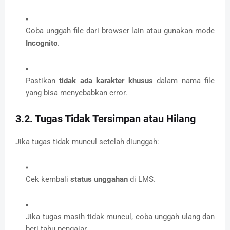
Coba unggah file dari browser lain atau gunakan mode
Incognito
.
Pastikan
tidak ada karakter khusus
dalam nama file
yang bisa menyebabkan error.
3.2. Tugas Tidak Tersimpan atau Hilang
Jika tugas tidak muncul setelah diunggah:
Cek kembali
status unggahan
di LMS.
Jika tugas masih tidak muncul, coba unggah ulang dan
beri tahu pengajar.