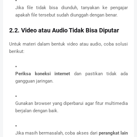
Jika file tidak bisa diunduh, tanyakan ke pengajar
apakah file tersebut sudah diunggah dengan benar.
2.2. Video atau Audio Tidak Bisa Diputar
Untuk materi dalam bentuk video atau audio, coba solusi
berikut:
Periksa koneksi internet
dan pastikan tidak ada
gangguan jaringan.
Gunakan browser yang diperbarui agar fitur multimedia
berjalan dengan baik.
Jika masih bermasalah, coba akses dari
perangkat lain