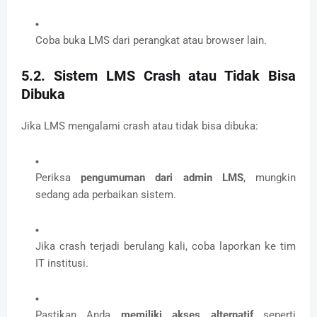
Coba buka LMS dari perangkat atau browser lain.
5.2. Sistem LMS Crash atau Tidak Bisa
Dibuka
Jika LMS mengalami crash atau tidak bisa dibuka:
Periksa
pengumuman dari admin LMS
, mungkin
sedang ada perbaikan sistem.
Jika crash terjadi berulang kali, coba laporkan ke tim
IT institusi.
Pastikan Anda
memiliki akses alternatif
seperti