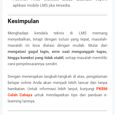
aplikasi mobile LMS jika tersedia.
Kesimpulan
Menghadapi kendala teknis di LMS memang
menyebalkan, tetapi dengan solusi yang tepat, masalah-
masalah ini bisa diatasi dengan mudah. Mulai dari
mengatasi gagal login, error saat mengunggah tugas,
hingga koneksi yang tidak stabil
, setiap masalah memiliki
cara penyelesaiannya sendiri.
Dengan menerapkan langkah-langkah di atas, pengalaman
belajar online Anda akan menjadi lebih lancar dan tanpa
hambatan. Untuk informasi lebih lanjut, kunjungi
PKBM
Celah Cahaya
untuk mendapatkan tips dan panduan e-
learning lainnya.