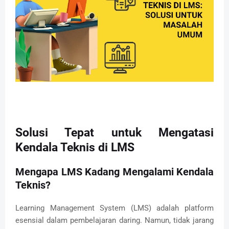
Solusi Tepat untuk Mengatasi
Kendala Teknis di LMS
Mengapa LMS Kadang Mengalami Kendala
Teknis?
Learning Management System (LMS) adalah platform
esensial dalam pembelajaran daring. Namun, tidak jarang