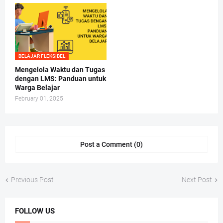
BELAJAR FLEKSIBEL
Mengelola Waktu dan Tugas
dengan LMS: Panduan untuk
Warga Belajar
February 01, 2025
Post a Comment (0)
Previous Post
Next Post
FOLLOW US