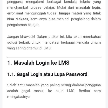
pengguna mengalami berbagai kendala teknis yang
menghambat proses belajar. Mulai dari
masalah login,
error saat mengunggah tugas, hingga materi yang tidak
bisa diakses
, semuanya bisa menjadi penghalang dalam
pengalaman belajar.
Jangan khawatir! Dalam artikel ini, kita akan membahas
solusi terbaik untuk mengatasi berbagai kendala umum
yang sering ditemui di LMS.
1. Masalah Login ke LMS
1.1. Gagal Login atau Lupa Password
Salah satu masalah yang paling sering dialami pengguna
adalah gagal masuk ke akun LMS. Berikut cara
mengatasinya: