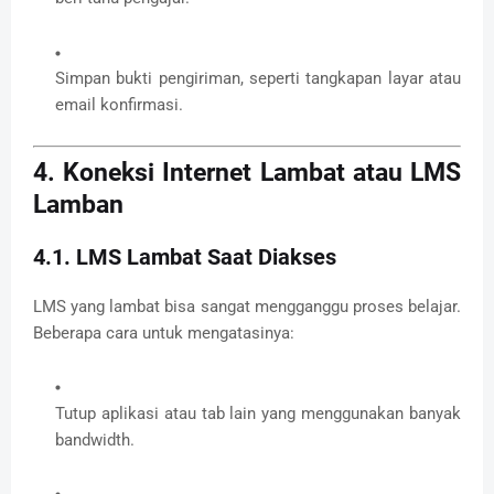
Simpan bukti pengiriman, seperti tangkapan layar atau
email konfirmasi.
4. Koneksi Internet Lambat atau LMS
Lamban
4.1. LMS Lambat Saat Diakses
LMS yang lambat bisa sangat mengganggu proses belajar.
Beberapa cara untuk mengatasinya:
Tutup aplikasi atau tab lain yang menggunakan banyak
bandwidth.