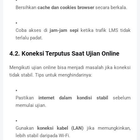
Bersihkan
cache dan cookies browser
secara berkala.
Coba akses di
jam-jam sepi
ketika trafik LMS tidak
terlalu padat.
4.2. Koneksi Terputus Saat Ujian Online
Mengikuti ujian online bisa menjadi masalah jika koneksi
tidak stabil. Tips untuk menghindarinya:
Pastikan
internet dalam kondisi stabil
sebelum
memulai ujian.
Gunakan
koneksi kabel (LAN)
jika memungkinkan,
lebih stabil daripada Wi-Fi.