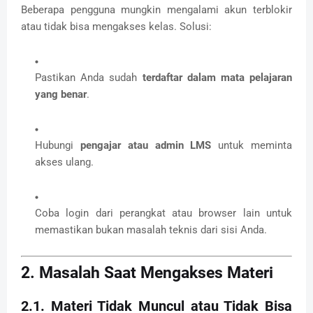
Beberapa pengguna mungkin mengalami akun terblokir
atau tidak bisa mengakses kelas. Solusi:
Pastikan Anda sudah
terdaftar dalam mata pelajaran
yang benar
.
Hubungi
pengajar atau admin LMS
untuk meminta
akses ulang.
Coba login dari perangkat atau browser lain untuk
memastikan bukan masalah teknis dari sisi Anda.
2. Masalah Saat Mengakses Materi
2.1. Materi Tidak Muncul atau Tidak Bisa