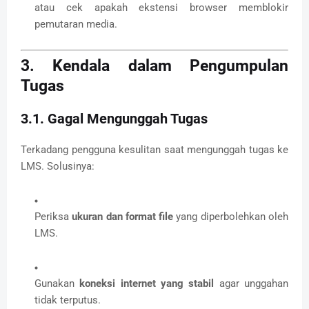
atau cek apakah ekstensi browser memblokir
pemutaran media.
3. Kendala dalam Pengumpulan
Tugas
3.1. Gagal Mengunggah Tugas
Terkadang pengguna kesulitan saat mengunggah tugas ke
LMS. Solusinya:
Periksa
ukuran dan format file
yang diperbolehkan oleh
LMS.
Gunakan
koneksi internet yang stabil
agar unggahan
tidak terputus.