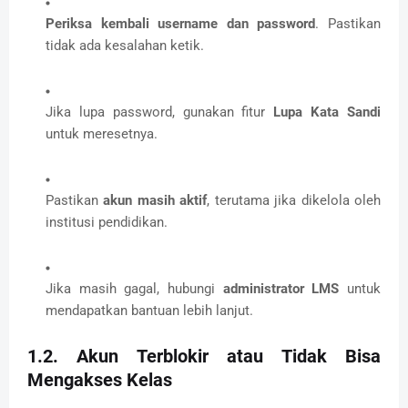
Periksa kembali username dan password
. Pastikan
tidak ada kesalahan ketik.
Jika lupa password, gunakan fitur
Lupa Kata Sandi
untuk meresetnya.
Pastikan
akun masih aktif
, terutama jika dikelola oleh
institusi pendidikan.
Jika masih gagal, hubungi
administrator LMS
untuk
mendapatkan bantuan lebih lanjut.
1.2. Akun Terblokir atau Tidak Bisa
Mengakses Kelas