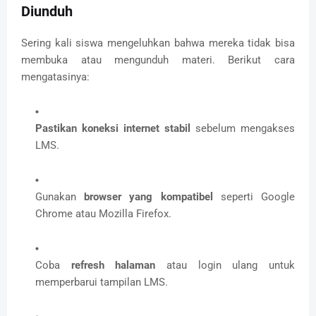
Diunduh
Sering kali siswa mengeluhkan bahwa mereka tidak bisa
membuka atau mengunduh materi. Berikut cara
mengatasinya:
Pastikan koneksi internet stabil
sebelum mengakses
LMS.
Gunakan
browser yang kompatibel
seperti Google
Chrome atau Mozilla Firefox.
Coba
refresh halaman
atau login ulang untuk
memperbarui tampilan LMS.